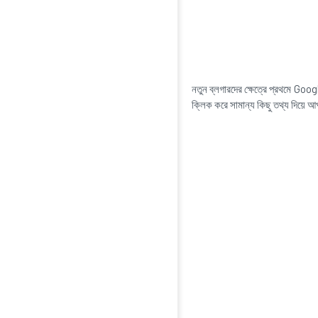
নতুন ব্লগারদের ক্ষেত্রে প্রথমে 
ক্লিক করে সামান্য কিছু তথ্য দিয়