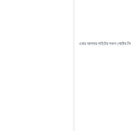
এবার আপনার সাইটের সকল পোষ্টের 