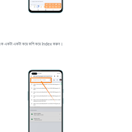
লিংক একটা একটা করে কপি করে Index করুন।