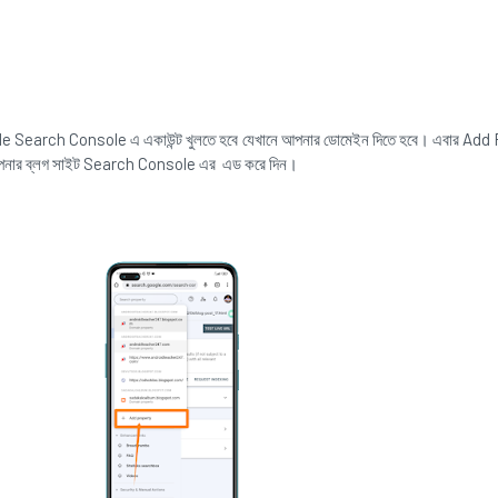
Google Search Console এ একাউন্ট খুলতে হবে যেখানে আপনার ডোমেইন দিতে হবে। এবার Add
ে আপনার ব্লগ সাইট Search Console এর এড করে দিন।