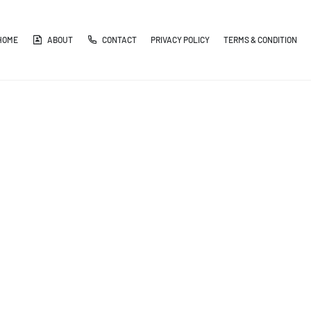
HOME
ABOUT
CONTACT
PRIVACY POLICY
TERMS & CONDITION