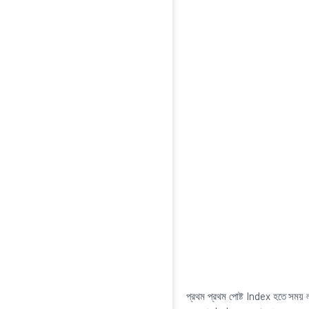
প্রথম প্রথম পোষ্ট Index হতে সময় 