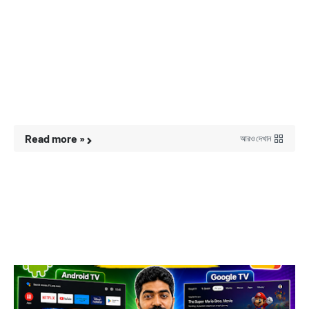
Read more »
আরও দেখান