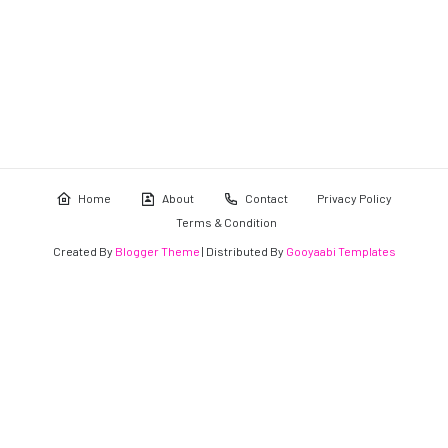
Home
About
Contact
Privacy Policy
Terms & Condition
Created By
Blogger Theme
| Distributed By
Gooyaabi Templates