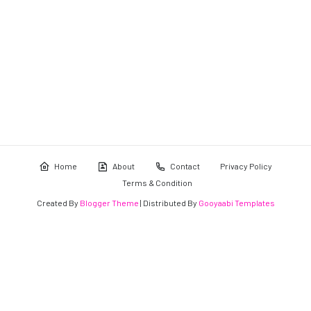
Home
About
Contact
Privacy Policy
Terms & Condition
Created By
Blogger Theme
| Distributed By
Gooyaabi Templates