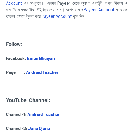
Account
এর মাধ্যমে। এরপর Payeer থেকে ব্যাংক একাউন্ট, নগদ, বিকাশ ও
রকেটের মাধ্যমে টাকা উইথড্র দেয়া যায়। আপনার যদি
Payeer Account
না থাকে
তাহলে এখানে ক্লিক করে
Payeer Account
খুলে নিন।
Follow:
Facebook:
Emon Bhuiyan
Page :
Android Teacher
YouTube
Channel:
Channel-1:
Android Teacher
Channel-2:
Jana Ojana