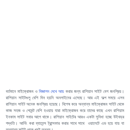
বর্তমানে মাইক্রোজব ও
বিজ্ঞাপন দেখে আয়
করার জন্য রাশিয়ান সাইট বেশ জনপ্রিয়।
রাশিয়ান সাইটগুলু বেশি দিন হয়নি অনলাইনের এসেছে। আর এই অল্প সময়ে এসব
রাশিয়ান সাইট অনেক জনপ্রিয় হয়েছে। বিশেষ করে অন্যান্য মাইক্রোজব সাইট থেকে
কাজ সহজ ও পেমেন্ট বেশি হওয়ায় যারা মাইক্রোজব করে তাদের কাছে এখন রাশিয়াম
ইনকাম সাইট সবার আগে থাকে। রাশিয়ান সাইটের আরও একটা সুবিধা হচ্ছে উইথড্র
পদ্ধতি। আর্নিং করা ব্যালেন্স ট্রান্সফার করার সাথে সাথে ওয়ালেটে এড হয়ে যায় যা
অন্যান্য সাইট থেকে খুবই অনন্য।