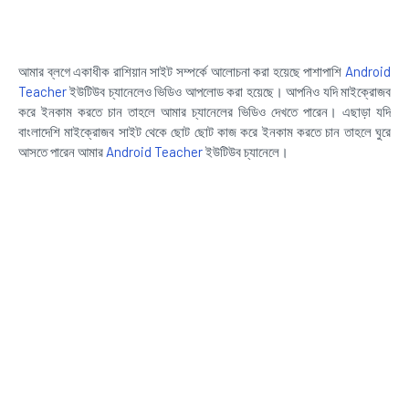
আমার ব্লগে একাধীক রাশিয়ান সাইট সম্পর্কে আলোচনা করা হয়েছে পাশাপাশি
Android
Teacher
ইউটিউব চ্যানেলেও ভিডিও আপলোড করা হয়েছে। আপনিও যদি মাইক্রোজব
করে ইনকাম করতে চান তাহলে আমার চ্যানেলের ভিডিও দেখতে পারেন। এছাড়া যদি
বাংলাদেশি মাইক্রোজব সাইট থেকে ছোট ছোট কাজ করে ইনকাম করতে চান তাহলে ঘুরে
আসতে পারেন আমার
Android Teacher
ইউটিউব চ্যানেলে।