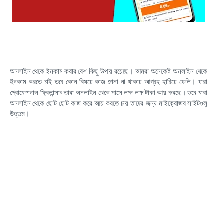
অনলাইন থেকে ইনকাম করার বেশ কিছু উপায় রয়েছে। আমরা অনেকেই অনলাইন থেকে
ইনকাম করতে চাই তবে কোন বিষয়ে কাজ জানা না থাকায় আগ্রহ হারিয়ে ফেলি। যারা
প্রোফেশনাল ফ্রিলান্সার তারা অনলাইন থেকে মাসে লক্ষ লক্ষ টাকা আয় করছে। তবে যারা
অনলাইন থেকে ছোট ছোট কাজ করে আয় করতে চায় তাদের জন্য মাইক্রোজব সাইটগুলু
উত্তম।