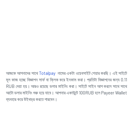
আজকে আপনাদের সাথে
Totalpay
নামের একটা ওয়েবসাইট শেয়ার করছি। এই সাইটে
মূল কাজ হচ্ছে বিজ্ঞাপন সার্ফ বা ক্লিক করে ইনকাম করা। প্রতিটা বিজ্ঞাপনের জন্য 0.11
RUB দেয়া হয়। আরও রয়েছে ডলার মাইনিং করা। সাইটে সাইন আপ করলে সাথে সাথে
আটো ডলার মাইনিং শুরু হয়ে যাবে। আপনার একাউন্টে 100RUB হলে Payeer Wallet
ব্যবহার করে উইথড্র করতে পারবেন।