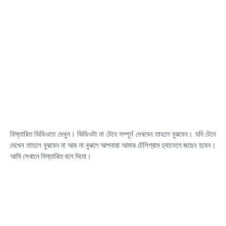
বিস্তারিত ভিডিওতে দেখুন। ভিডিওটা না টেনে সম্পূর্ন দেখবেন তাহলে বুঝবেন। যদি টেনে
দেখেন তাহলে বুঝবেন না আর না বুঝলে আপনারা আমার টেলিগ্রাম চ্যানেলে জয়েন হবেন।
আমি সেখানে বিস্তারিত বলে দিবো।