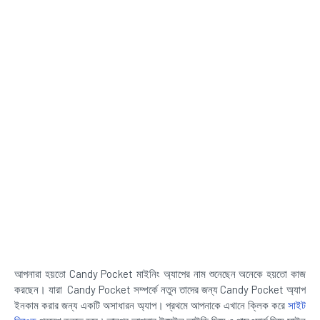
আপনারা হয়তো Candy Pocket মাইনিং অ্যাপের নাম শুনেছেন অনেকে হয়তো কাজ
করছেন। যারা Candy Pocket সম্পর্কে নতুন তাদের জন্য Candy Pocket অ্যাপ
ইনকাম করার জন্য একটি অসাধারন অ্যাপ। প্রথমে আপনাকে এখানে ক্লিক করে
সাইট