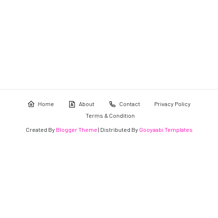
Home
About
Contact
Privacy Policy
Terms & Condition
Created By
Blogger Theme
| Distributed By
Gooyaabi Templates