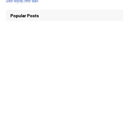
একটি মন্তব্য পোস্ট করুন
Popular Posts